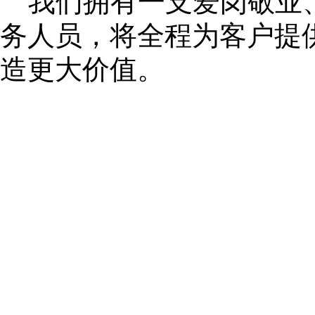
我们拥有一支爱岗敬业、
务人员，将全程为客户提
造更大价值。