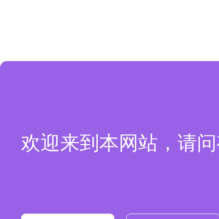
欢迎来到本网站，请问