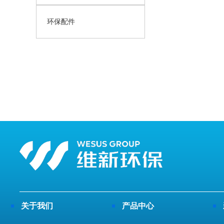
环保配件
关于我们
产品中心