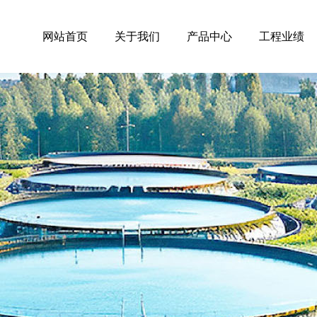
网站首页
关于我们
产品中心
工程业绩