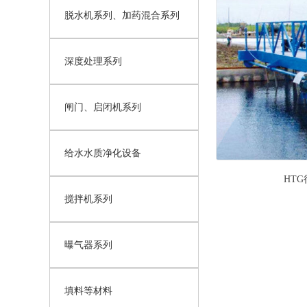
脱水机系列、加药混合系列
深度处理系列
闸门、启闭机系列
给水水质净化设备
HT
搅拌机系列
曝气器系列
填料等材料