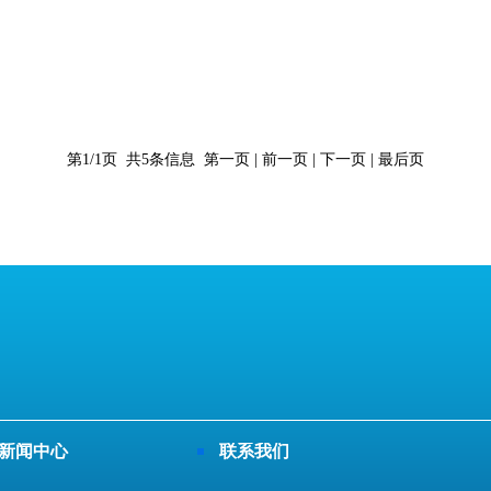
第1/1页 共5条信息 第一页 | 前一页 | 下一页 | 最后页
新闻中心
联系我们