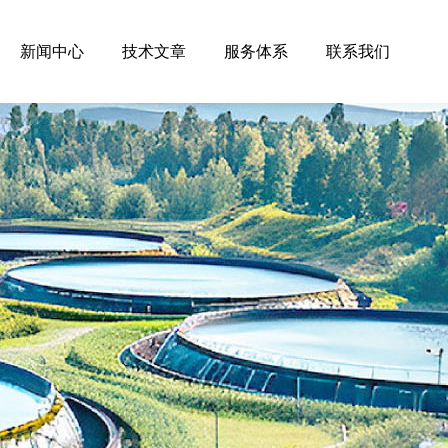
新闻中心
技术文章
服务体系
联系我们