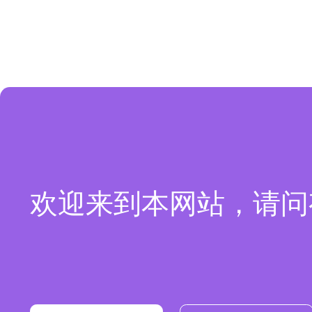
欢迎来到本网站，请问