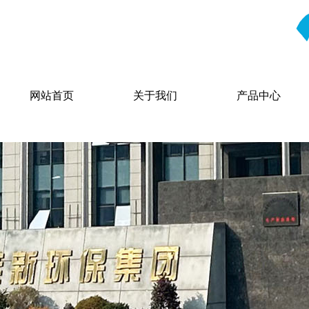
网站首页
关于我们
产品中心