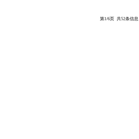
第1/6页 共52条信息