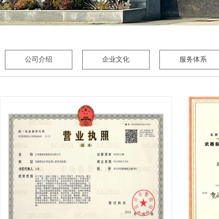
公司介绍
企业文化
服务体系