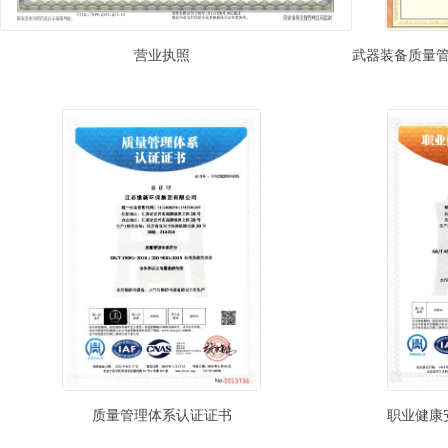
营业执照
武器装备质量
质量管理体系认证证书
职业健康