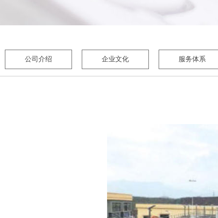
公司介绍
企业文化
服务体系