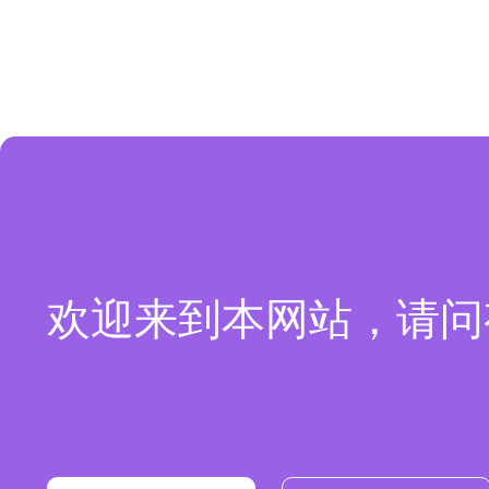
欢迎来到本网站，请问