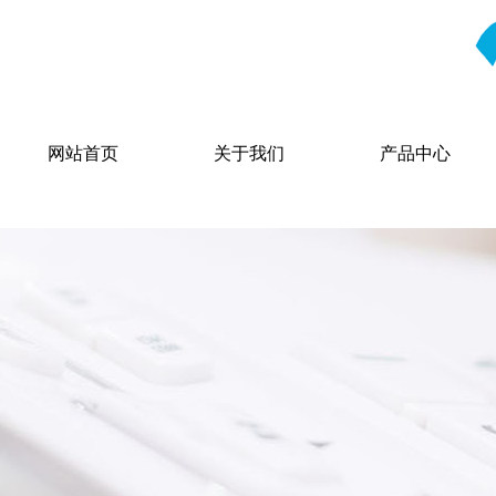
网站首页
关于我们
产品中心