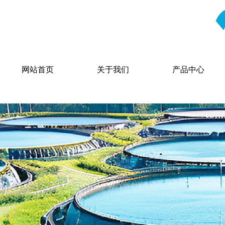
网站首页
关于我们
产品中心