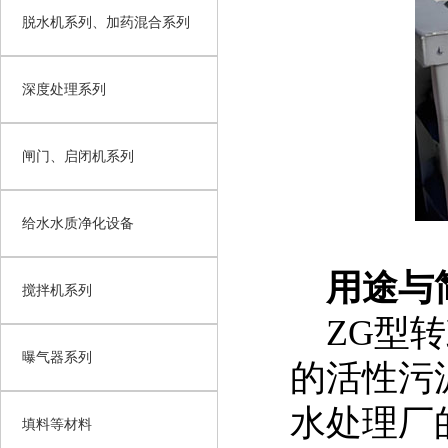
脱水机系列、加药混合系列
深度处理系列
闸门、启闭机系列
给水水质净化设备
用途与
搅拌机系列
ZG型转
曝气器系列
的活性污
水处理厂
填料等材料