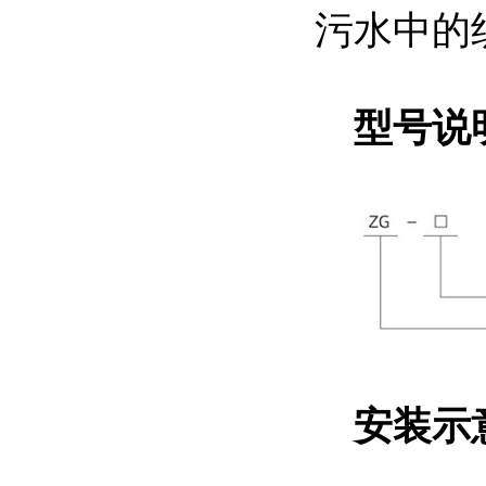
污水中的
型号说
安装示