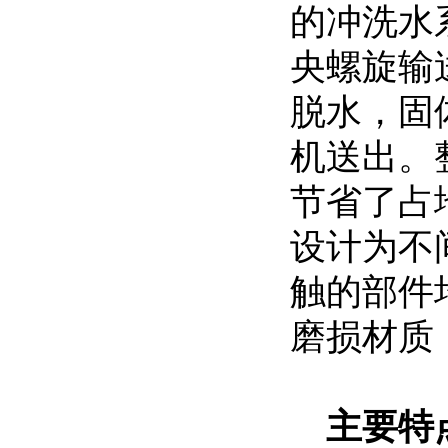
的冲洗水
央螺旋输
脱水，固体
机送出。
节省了占
设计为不
触的部件
磨损材质
主要特