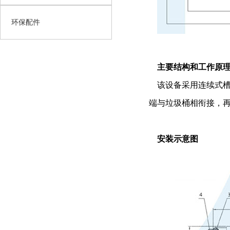
环保配件
主要结构和工作原
该设备采用连续式槽
端与垃圾桶相衔接，
安装示意图