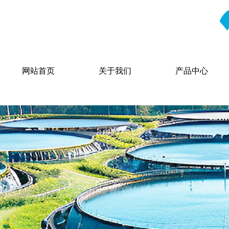
网站首页
关于我们
产品中心