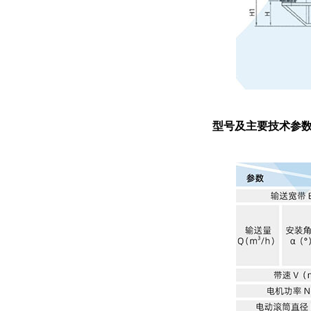
型号及主要技术参