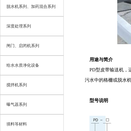
脱水机系列、加药混合系列
深度处理系列
闸门、启闭机系列
用途与简介
给水水质净化设备
PD型皮带输送机，
污水中的格栅或脱水
搅拌机系列
型号说明
曝气器系列
填料等材料