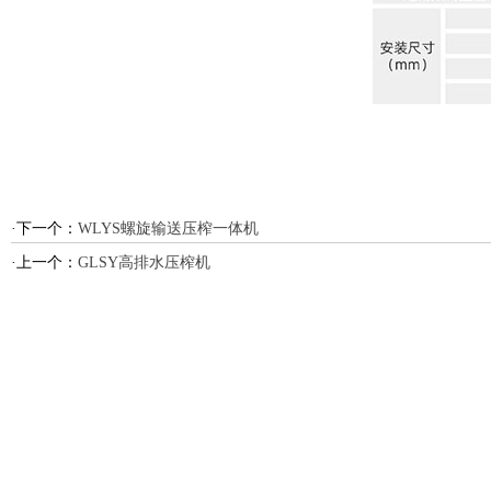
·下一个：
WLYS螺旋输送压榨一体机
·上一个：
GLSY高排水压榨机